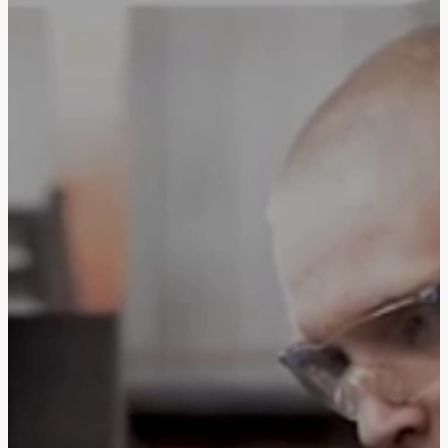
フォローする