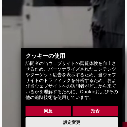
クッキーの使用
訪問者の当ウェブサイトの閲覧体験を向上さ
せるため、パーソナライズされたコンテンツ
やターゲット広告を表示するため、当ウェブ
サイトのトラフィックを分析するため、およ
び当ウェブサイトへの訪問者がどこから来て
いるかを理解するために、Cookieおよびその
他の追跡技術を使用しています。
同意
拒否
設定変更