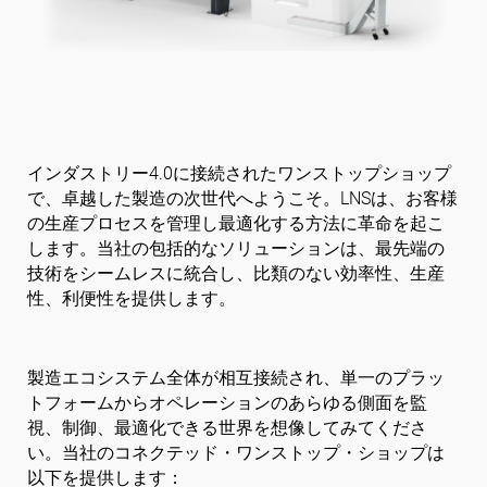
フォローする
インダストリー4.0に接続されたワンストップショップ
で、卓越した製造の次世代へようこそ。LNSは、お客様
の生産プロセスを管理し最適化する方法に革命を起こ
します。当社の包括的なソリューションは、最先端の
技術をシームレスに統合し、比類のない効率性、生産
性、利便性を提供します。
製造エコシステム全体が相互接続され、単一のプラッ
トフォームからオペレーションのあらゆる側面を監
視、制御、最適化できる世界を想像してみてくださ
い。当社のコネクテッド・ワンストップ・ショップは
以下を提供します：