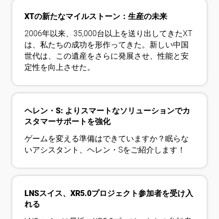
XTの新たなマイルストーン：生産の未来
2006年以来、35,000台以上を送り出してきたXT
は、私たちの成功を形作ってきた。新しい中国
世代は、この遺産をさらに発展させ、性能と安
定性を向上させた。
ヘレン・S: よりスマートなソリューションでカ
スタマーサポートを強化
ゲームを変える準備はできていますか？眠らな
いアシスタント、ヘレン・Sをご紹介します！
LNSスイス、XR5.0プロジェクト参加者を受け入
れる