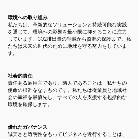
環境への取り組み
私たちは、革新的なソリューションと持続可能な実践
を通じて、環境への影響を最小限に抑えることに注力
しています。CO2排出量の削減から資源の保護まで、私
たちは未来の世代のために地球を守る努力をしていま
す。
社会的責任
責任ある雇用主であり、隣人であることは、私たちの
使命の根幹をなすものです。私たちは従業員と地域社
会の幸福を最優先し、すべての人を支援する包括的な
環境を確保します。
優れたガバナンス
誠実さと透明性をもってビジネスを遂行することは、