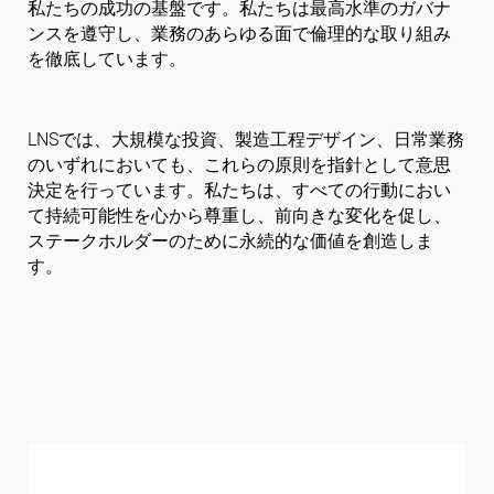
私たちの成功の基盤です。私たちは最高水準のガバナ
ンスを遵守し、業務のあらゆる面で倫理的な取り組み
を徹底しています。
LNSでは、大規模な投資、製造工程デザイン、日常業務
のいずれにおいても、これらの原則を指針として意思
決定を行っています。私たちは、すべての行動におい
て持続可能性を心から尊重し、前向きな変化を促し、
ステークホルダーのために永続的な価値を創造しま
す。