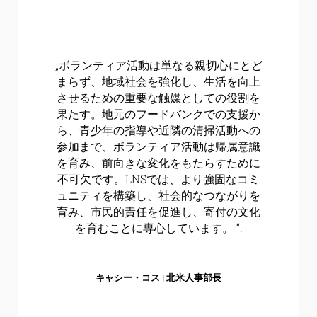
„ボランティア活動は単なる親切心にとど
まらず、地域社会を強化し、生活を向上
させるための重要な触媒としての役割を
果たす。地元のフードバンクでの支援か
ら、青少年の指導や近隣の清掃活動への
参加まで、ボランティア活動は帰属意識
を育み、前向きな変化をもたらすために
不可欠です。LNSでは、より強固なコミ
ュニティを構築し、社会的なつながりを
育み、市民的責任を促進し、寄付の文化
を育むことに専心しています。 “.
キャシー・コス | 北米人事部長