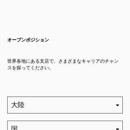
オープンポジション
世界各地にある支店で、さまざまなキャリアのチャン
スを探ってください。