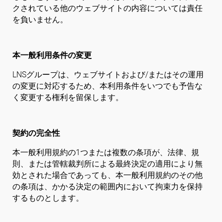
クされている他のウェブサイトの内容については責任
を負いません。
本一般利用条件の変更
LNSグループは、ウェブサイトおよび/またはその運用
の変更に対応するため、本利用条件をいつでも予告な
く変更する権利を留保します。
契約の完全性
本一般利用規約の1つまたは複数の条項が、法律、規
則、または管轄裁判所による最終決定の適用により無
効とされた場合であっても、本一般利用規約のその他
の条項は、かかる決定の範囲内において拘束力を保持
するものとします。