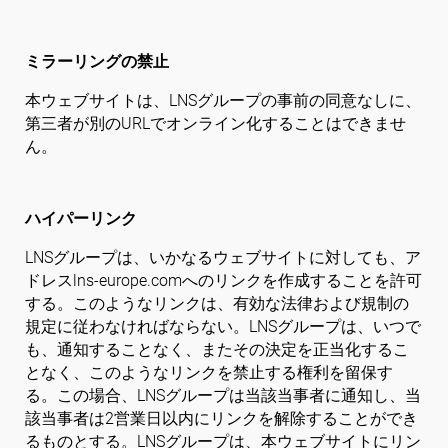
ミラーリングの禁止
本ウェブサイトは、LNSグループの事前の同意なしに、
第三者が別のURLでオンライン化することはできませ
ん。
ハイパーリンク
LNSグループは、いかなるウェブサイトに対しても、ア
ドレスlns-europe.comへのリンクを作成することを許可
する。このようなリンクは、有効な法律および規制の
規定に従わなければならない。LNSグループは、いつで
も、通知することなく、またその決定を正当化するこ
となく、このようなリンクを禁止する権利を留保す
る。この場合、LNSグループは当該当事者に通知し、当
該当事者は2営業日以内にリンクを解除することができ
るものとする。LNSグループは、本ウェブサイトにリン