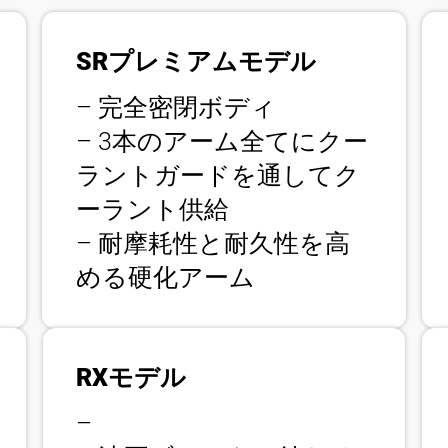
SRプレミアムモデル
– 完全密閉ボディ
– 3本のアーム全てにクー
ラントガードを通してク
ーラント供給
– 耐摩耗性と耐久性を高
める硬化アーム
RXモデル
–