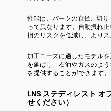
性能は、パーツの直径、切り
って異なります。自動振れ止
損のリスクを低減し、よりス
加工ニーズに適したモデルを
を延ばし、石油やガスのよう
を提供することができます。
LNS ステディレスト オ
せください）