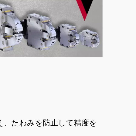
え、たわみを防止して精度を