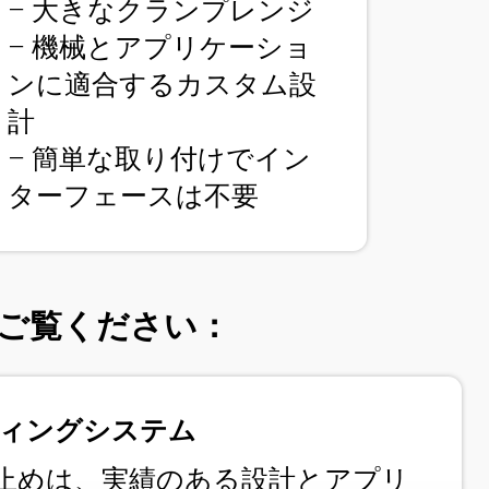
– 大きなクランプレンジ
– 機械とアプリケーショ
ンに適合するカスタム設
計
– 簡単な取り付けでイン
ターフェースは不要
ご覧ください：
ィングシステム
れ止めは、実績のある設計とアプリ