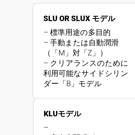
SLU OR SLUX モデル
– 標準用途の多目的
– 手動または自動潤滑
（「M」対「Z」）
– クリアランスのために
利用可能なサイドシリン
ダー「B」モデル
KLUモデル
–