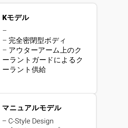
Kモデル
–
– 完全密閉型ボディ
– アウターアーム上のク
ーラントガードによるク
ーラント供給
マニュアルモデル
– C-Style Design