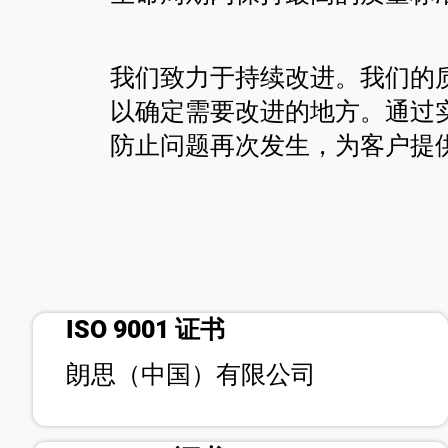
我们致力于持续改进。我们的
以确定需要改进的地方。通过
防止问题再次发生，为客户提
bookmark_check
ISO 9001 证书
bookmark_check
朗思（中国）有限公司