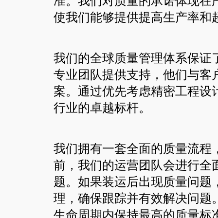
准。我们对质量的承诺体现在
联系方式
使我们能够提供提高生产率和
我们的全球质量管理体系保证
专业团队提供支持，他们与客
案。通过优先考虑精密工程设计
行业的卓越标杆。
我们拥有一套全面的质量流程
前，我们的运营团队会进行全
题。如果装运后出现质量问题
理，确保跟踪并有效解决问题
生命周期内保持最高的质量标