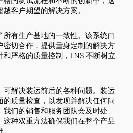
严格的测试流程和不断的创新中，这
超越客户期望的解决方案。
了所有生产基地的一致性。该系统由
户密切合作，提供量身定制的解决方
和严格的质量控制，LNS 不断树立
，可解决装运前后的各种问题。装运
面的质量检查，以发现并解决任何问
，我们的销售和服务团队会及时处
。这种双重方法确保我们在整个产品
准。