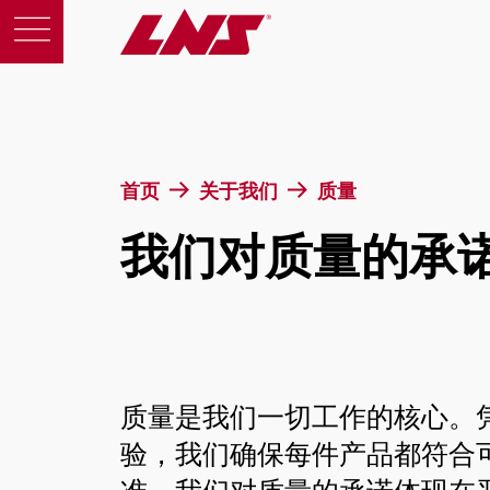
产品
首页
关于我们
质量
我们对质量的承
支援
教育
关于我们
质量是我们一切工作的核心。
征才
验，我们确保每件产品都符合