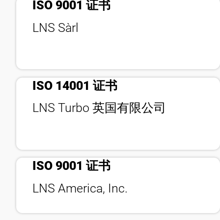
ISO 9001 证书
LNS Sàrl
bookmark_check
ISO 14001 证书
LNS Turbo 英国有限公司
bookmark_check
ISO 9001 证书
LNS America, Inc.
隐私政策