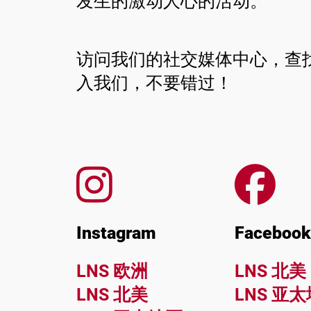
发生的激动人心的活动。
联系方式
访问我们的社交媒体中心，查
入我们，不要错过！
Instagram
Faceboo
LNS 欧洲
LNS 北美
LNS 北美
LNS 亚