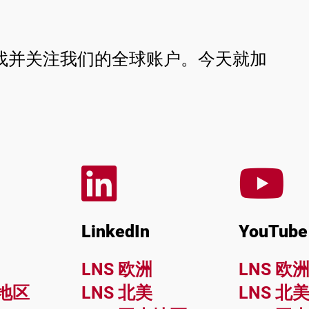
找并关注我们的全球账户。今天就加
k
LinkedIn
YouTube
LNS 欧洲
LNS 欧
太地区
LNS 北美
LNS 北