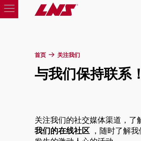
产品
首页
关注我们
与我们保持联系
支援
教育
关于我们
关注我们的社交媒体渠道，了
征才
我们的在线社区
，随时了解我