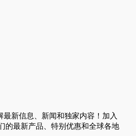
！
解最新信息、新闻和独家内容！加入
们的最新产品、特别优惠和全球各地