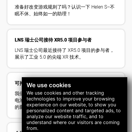
准备好改变游戏规则了吗？认识一下 Helen S–不
眠不休、始终如一的助理！
LNS 瑞士公司接待 XR5.0 项目参与者
LNS 瑞士公司最近接待了 XR5.0 项目的参与者，
展示了工业 5.0 的尖端 XR 技术。
可持续发展的步骤：我们在中国的新工厂
We use cookies
We use cookies and other tracking
我们在中国的新工厂强调能源效率，使用太阳能
technologies to improve your browsing
电池板来满足 80% 的能源需求，旨在减少对环境
experience on our website, to show you
的影响。
personalized content and targeted ads, to
analyze our website traffic, and to
understand where our visitors are coming
from.