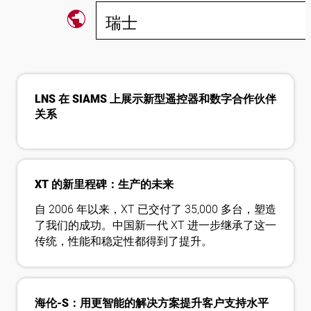
public
瑞士
关注我们
LNS 在 SIAMS 上展示新型遥控器和数字合作伙伴
关系
XT 的新里程碑：生产的未来
自 2006 年以来，XT 已交付了 35,000 多台，塑造
了我们的成功。中国新一代 XT 进一步继承了这一
传统，性能和稳定性都得到了提升。
海伦-S：用更智能的解决方案提升客户支持水平