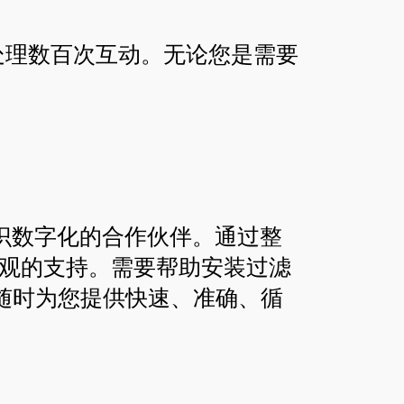
每月处理数百次互动。无论您是需要
识数字化的合作伙伴。通过整
直观的支持。需要帮助安装过滤
随时为您提供快速、准确、循