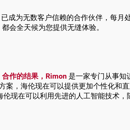
en S 已成为无数客户信赖的合作伙伴，
n 都会全天候为您提供无缝体验。
n 合作的结果，Rimon
是一家专门从事知
能解决方案，海伦现在可以提供更加个性化和
海伦现在可以利用先进的人工智能技术，