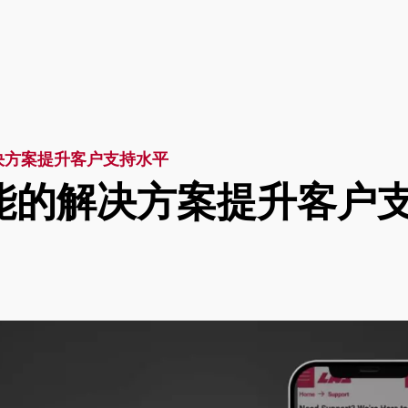
决方案提升客户支持水平
能的解决方案提升客户