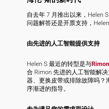
自去年 7 月推出以来，Hel
问题解答还是开票支持，Hele
由先进的人工智能提供支持
Helen S 最近的转型是与
Rimo
合 Rimon 先进的人工智
器、更换皮带或排除故障吗？
序渐进的指导。