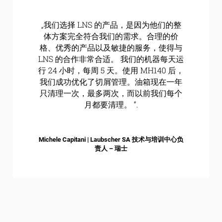
„我们选择 LNS 的产品，是因为他们的整
体方案完全符合我们的需求。合理的价
格、优秀的产品以及敏捷的服务，使得与
LNS 的合作非常合适。 我们的机器每天运
行 24 小时，每周 5 天。使用 MH140 后，
我们成功优化了切屑管理。油箱现在一年
只清理一次，最多两次，而以前我们每个
月都要清理。 “.
Michele Capitani | Laubscher SA 技术与培训中心负
责人 – 瑞士