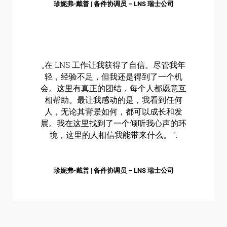
珍妮弗-戴普 | 备件协调员 – LNS 瑞士公司
„在 LNS 工作让我获得了自信。尽管我年
轻，经验不足，但我还是得到了一个机
会。这里有真正的团结，每个人都愿意互
相帮助。最让我感动的是，我看到任何
人，无论其背景如何，都可以成长和发
展。我在这里找到了一个倾听我心声的环
境，这里的人相信我能带来什么。 “.
珍妮弗-戴普 | 备件协调员 – LNS 瑞士公司