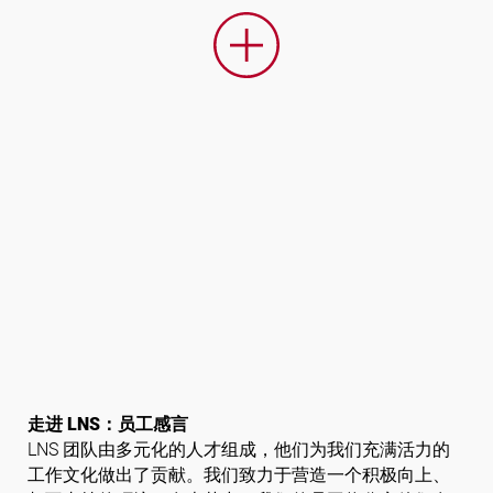
走进 LNS：员工感言
LNS 团队由多元化的人才组成，他们为我们充满活力的
工作文化做出了贡献。我们致力于营造一个积极向上、