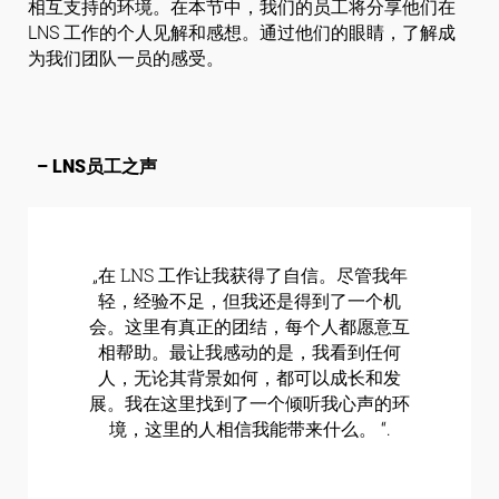
相互支持的环境。在本节中，我们的员工将分享他们在
LNS 工作的个人见解和感想。通过他们的眼睛，了解成
为我们团队一员的感受。
– LNS员工之声
„在 LNS 工作让我获得了自信。尽管我年
轻，经验不足，但我还是得到了一个机
会。这里有真正的团结，每个人都愿意互
相帮助。最让我感动的是，我看到任何
人，无论其背景如何，都可以成长和发
展。我在这里找到了一个倾听我心声的环
境，这里的人相信我能带来什么。 “.