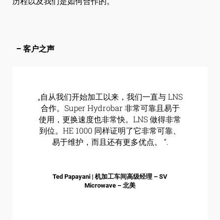
历程以及我们是如何合作的。
关注我们
– 客户之声
„自从我们开始加工以来，我们一直与 LNS
合作。Super Hydrobar 非常可靠且易于
使用，更换速度也非常快。LNS 做得非常
到位。HE 1000 同样证明了它非常可靠、
易于维护，而且还有更多优点。 “.
Ted Papayani | 机加工车间高级经理 – SV
Microwave – 北美