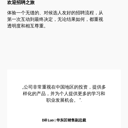
欢迎招聘之旅
体验一个无缝的、对候选人友好的招聘流程，从
第一次互动到最终决定，无论结果如何，都重视
透明度和相互尊重。
„公司非常重视在中国地区的投资，提供多
样化的产品，并为个人提供更多的学习和
职业发展机会。 “.
Dill Luo | 华东区销售副总裁