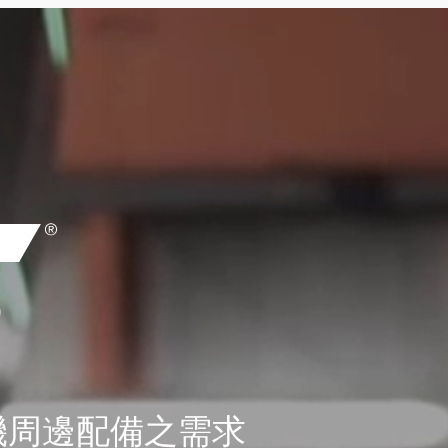
機周邊配備之需求