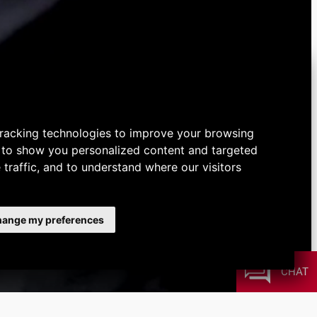
racking technologies to improve your browsing
 to show you personalized content and targeted
 traffic, and to understand where our visitors
ange my preferences
CHAT