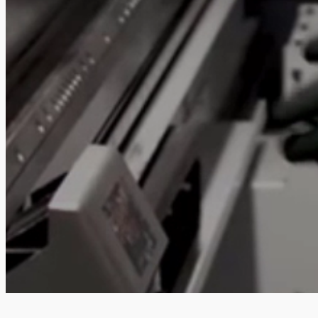
隱私策略
法律聲明
瑞士
繁體中文
關注我們