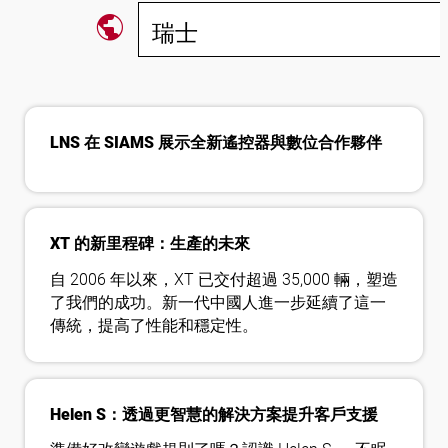
public
瑞士
關注我們
LNS 在 SIAMS 展示全新遙控器與數位合作夥伴
XT 的新里程碑：生產的未來
自 2006 年以來，XT 已交付超過 35,000 輛，塑造
了我們的成功。新一代中國人進一步延續了這一
傳統，提高了性能和穩定性。
Helen S：透過更智慧的解決方案提升客戶支援