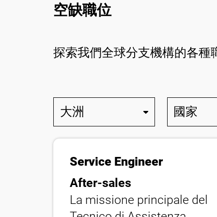
空缺職位
探索我們全球分支機構的各種
Service Engineer
After-sales
La missione principale del
Tecnico di Assistenza