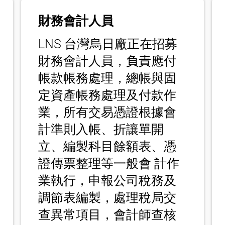
財務會計人員
LNS 台灣烏日廠正在招募
財務會計人員，負責應付
帳款帳務處理，總帳與固
定資產帳務處理及付款作
業，所有交易憑證根據會
計準則入帳、折讓單開
立、編製科目餘額表、憑
證傳票整理等一般會 計作
業執行，申報公司稅務及
調節表編製，處理稅局交
查異常項目，會計師查核