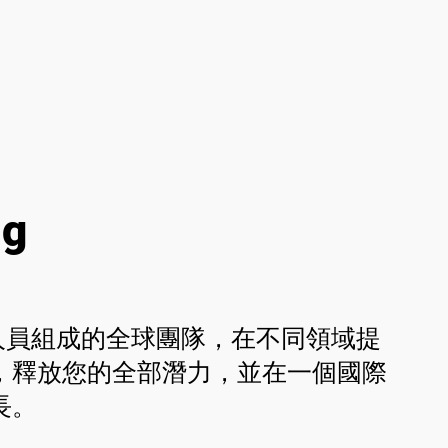
ng
業人員組成的全球團隊，在不同領域提
，釋放您的全部潛力，並在一個國際
長。