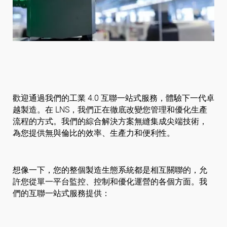
關注我們
歡迎通過我們的工業 4.0 互聯一站式服務，體驗下一代卓
越製造。在 LNS，我們正在徹底改變您管理和優化生產
流程的方式。我們的綜合解決方案無縫集成尖端技術，
為您提供無與倫比的效率、生產力和便利性。
想像一下，您的整個製造生態系統都是相互關聯的，允
許您從單一平台監控、控制和優化運營的各個方面。我
們的互聯一站式服務提供：