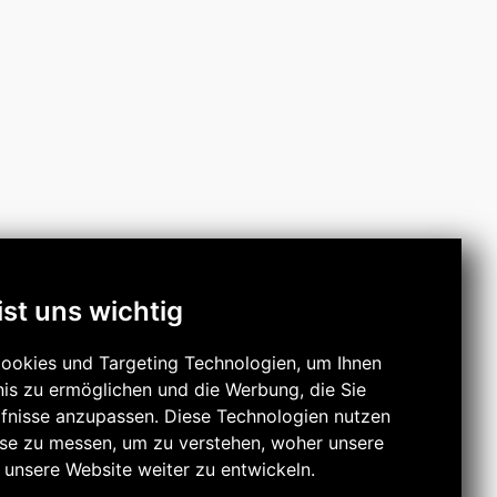
ist uns wichtig
ookies und Targeting Technologien, um Ihnen
nis zu ermöglichen und die Werbung, die Sie
rfnisse anzupassen. Diese Technologien nutzen
se zu messen, um zu verstehen, woher unsere
nsere Website weiter zu entwickeln.