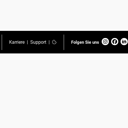
Karriere
|
Support
|
Folgen Sie uns