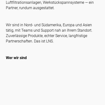
Luftfiltrationsanlagen, Werkstückspannsysteme — ein
Partner, rundum ausgestattet.
Folgen Sie uns
Wir sind in Nord- und Südamerika, Europa und Asien
tätig, mit Teams und Support nah an Ihrem Standort.
Zuverlässige Produkte, echter Service, langfristige
Partnerschaften. Das ist LNS.
Wer wir sind