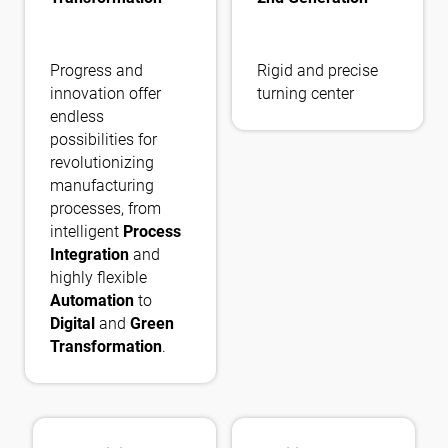
Progress and
Rigid and precise
innovation offer
turning center
endless
possibilities for
revolutionizing
manufacturing
processes, from
intelligent
Process
Integration
and
highly flexible
Automation
to
Digital
and
Green
Transformation
.