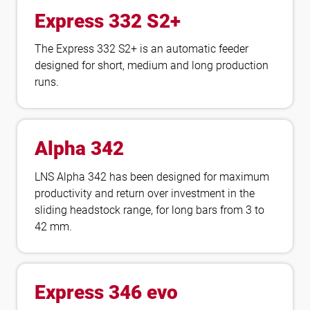
Express 332 S2+
The Express 332 S2+ is an automatic feeder
designed for short, medium and long production
runs.
Alpha 342
LNS Alpha 342 has been designed for maximum
productivity and return over investment in the
sliding headstock range, for long bars from 3 to
42 mm.
Express 346 evo