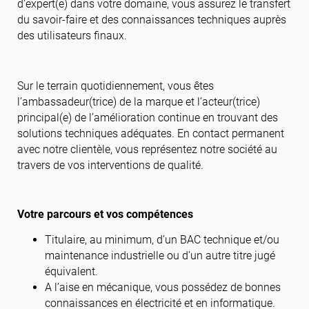
d’expert(e) dans votre domaine, vous assurez le transfert
du savoir-faire et des connaissances techniques auprès
des utilisateurs finaux.
Follow us
Sur le terrain quotidiennement, vous êtes
l’ambassadeur(trice) de la marque et l’acteur(trice)
principal(e) de l’amélioration continue en trouvant des
solutions techniques adéquates. En contact permanent
avec notre clientèle, vous représentez notre société au
travers de vos interventions de qualité.
Votre parcours et vos compétences
Titulaire, au minimum, d’un BAC technique et/ou
maintenance industrielle ou d’un autre titre jugé
équivalent.
A l’aise en mécanique, vous possédez de bonnes
connaissances en électricité et en informatique.