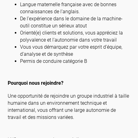
Langue maternelle française avec de bonnes
connaissances de l’anglais.
De l’expérience dans le domaine de la machine-
outil constitue un sérieux atout
Orienté(e) clients et solutions, vous appréciez la
polyvalence et l’autonomie dans votre travail
Vous vous démarquez par votre esprit d’équipe,
d’analyse et de synthèse
Permis de conduire catégorie B
Pourquoi nous rejoindre?
Une opportunité de rejoindre un groupe industriel à taille
humaine dans un environnement technique et
international, vous offrant une large autonomie de
travail et des missions variées.