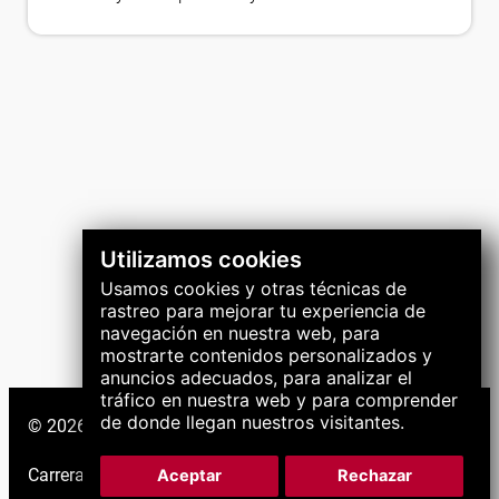
Utilizamos cookies
Usamos cookies y otras técnicas de
rastreo para mejorar tu experiencia de
navegación en nuestra web, para
mostrarte contenidos personalizados y
anuncios adecuados, para analizar el
tráfico en nuestra web y para comprender
de donde llegan nuestros visitantes.
© 2026 Grupo LNS. Todos los derechos reservados.
Carreras
|
Soporte
|
Aceptar
Rechazar