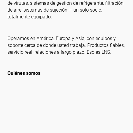
de virutas, sistemas de gestión de refrigerante, filtración
de aire, sistemas de sujeción — un solo socio,
totalmente equipado.
Síguenos
Operamos en América, Europa y Asia, con equipos y
soporte cerca de donde usted trabaja. Productos fiables,
servicio real, relaciones a largo plazo. Eso es LNS.
Quiénes somos