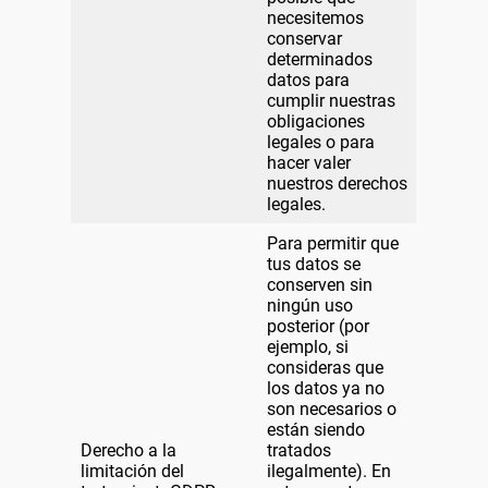
necesitemos
conservar
determinados
datos para
cumplir nuestras
obligaciones
legales o para
hacer valer
nuestros derechos
legales.
Para permitir que
tus datos se
conserven sin
ningún uso
posterior (por
ejemplo, si
consideras que
los datos ya no
son necesarios o
están siendo
Derecho a la
tratados
limitación del
ilegalmente). En