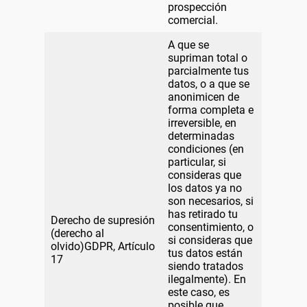
prospección
comercial.
A que se
supriman total o
parcialmente tus
datos, o a que se
anonimicen de
forma completa e
irreversible, en
determinadas
condiciones (en
particular, si
consideras que
los datos ya no
son necesarios, si
has retirado tu
Derecho de supresión
consentimiento, o
(derecho al
si consideras que
olvido)GDPR, Artículo
tus datos están
17
siendo tratados
ilegalmente). En
este caso, es
posible que