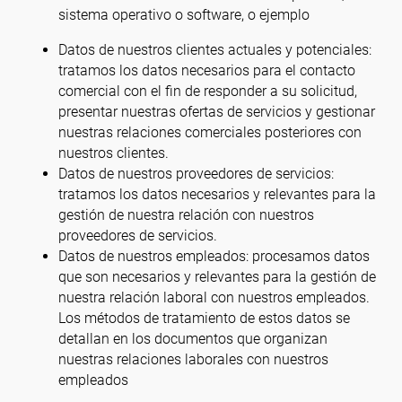
sistema operativo o software, o ejemplo
Datos de nuestros clientes actuales y potenciales:
tratamos los datos necesarios para el contacto
comercial con el fin de responder a su solicitud,
presentar nuestras ofertas de servicios y gestionar
nuestras relaciones comerciales posteriores con
nuestros clientes.
Datos de nuestros proveedores de servicios:
tratamos los datos necesarios y relevantes para la
gestión de nuestra relación con nuestros
proveedores de servicios.
Datos de nuestros empleados: procesamos datos
que son necesarios y relevantes para la gestión de
nuestra relación laboral con nuestros empleados.
Los métodos de tratamiento de estos datos se
detallan en los documentos que organizan
nuestras relaciones laborales con nuestros
empleados