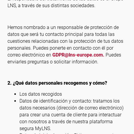
LNS, a través de sus distintas sociedades.
Hemos nombrado a un responsable de protección de
datos que será tu contacto principal para todas las
cuestiones relacionadas con la protección de tus datos
personales. Puedes ponerte en contacto con él por
correo electrónico en
GDPR@lns-europe.com.
Puedes
enviarles preguntas o solicitar información.
2. ¿Qué datos personales recogemos y cómo?
Los datos recogidos
Datos de identificación y contacto: tratamos los
datos necesarios (dirección de correo electrónico)
para crear una cuenta de cliente para interactuar
con nosotros a través de nuestra plataforma
segura MyLNS.