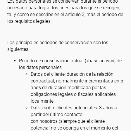
Los datos personales se conservan durante el periodo
necesario para lograr los fines para los que se recogen,
tal y como se describe en el artículo 3, más el periodo de
los requisitos legales.
Los principales periodos de conservación son los
siguientes:
Periodo de conservación actual («base activa») de
los datos personales:
Datos del cliente: duración de la relación
contractual, normalmente incrementada en 5
años de duración modificada por las
obligaciones legales o fiscales aplicables
localmente
Datos sobre clientes potenciales: 3 años a
partir del último contacto
con nosotros (siempre que el cliente
potencial no se oponga en el momento del