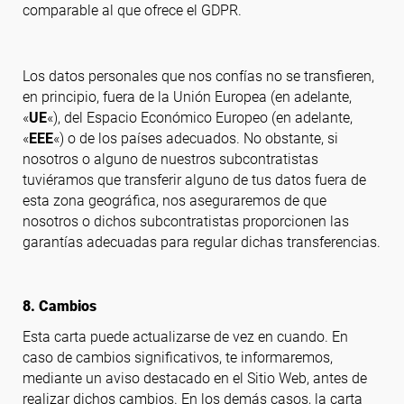
comparable al que ofrece el GDPR.
Los datos personales que nos confías no se transfieren,
en principio, fuera de la Unión Europea (en adelante,
«
UE
«), del Espacio Económico Europeo (en adelante,
«
EEE
«) o de los países adecuados. No obstante, si
nosotros o alguno de nuestros subcontratistas
tuviéramos que transferir alguno de tus datos fuera de
esta zona geográfica, nos aseguraremos de que
nosotros o dichos subcontratistas proporcionen las
garantías adecuadas para regular dichas transferencias.
8. Cambios
Esta carta puede actualizarse de vez en cuando. En
caso de cambios significativos, te informaremos,
mediante un aviso destacado en el Sitio Web, antes de
realizar dichos cambios. En los demás casos, la carta