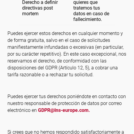
Derecho a definir
quieres que
directivas post
tratemos tus
mortem
datos en caso de
fallecimiento.
Puedes ejercer estos derechos en cualquier momento y
de forma gratuita, salvo en el caso de solicitudes
manifiestamente infundadas o excesivas (en particular,
por su carácter repetitivo). En este caso excepcional, nos
reservamos el derecho, de conformidad con las
disposiciones del GDPR (Artículo 12, 5), a cobrar una
tarifa razonable o a rechazar tu solicitud.
Puedes ejercer tus derechos poniéndote en contacto con
nuestro responsable de protección de datos por correo
electrónico en
GDPR@lns-europe.com.
Si crees que no hemos respondido satisfactoriamente a