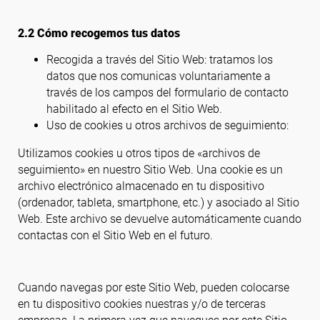
2.2 Cómo recogemos tus datos
Recogida a través del Sitio Web: tratamos los
datos que nos comunicas voluntariamente a
través de los campos del formulario de contacto
habilitado al efecto en el Sitio Web.
Uso de cookies u otros archivos de seguimiento:
Utilizamos cookies u otros tipos de «archivos de
seguimiento» en nuestro Sitio Web. Una cookie es un
archivo electrónico almacenado en tu dispositivo
(ordenador, tableta, smartphone, etc.) y asociado al Sitio
Web. Este archivo se devuelve automáticamente cuando
contactas con el Sitio Web en el futuro.
Cuando navegas por este Sitio Web, pueden colocarse
en tu dispositivo cookies nuestras y/o de terceras