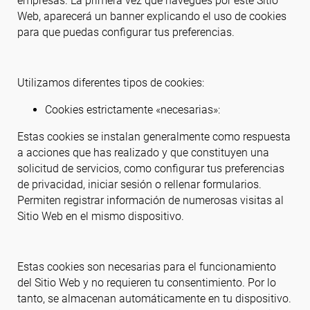
empresas. La primera vez que navegues por este Sitio
Web, aparecerá un banner explicando el uso de cookies
para que puedas configurar tus preferencias.
Utilizamos diferentes tipos de cookies:
Cookies estrictamente «necesarias»:
Estas cookies se instalan generalmente como respuesta
a acciones que has realizado y que constituyen una
solicitud de servicios, como configurar tus preferencias
de privacidad, iniciar sesión o rellenar formularios.
Permiten registrar información de numerosas visitas al
Sitio Web en el mismo dispositivo.
Estas cookies son necesarias para el funcionamiento
del Sitio Web y no requieren tu consentimiento. Por lo
tanto, se almacenan automáticamente en tu dispositivo.