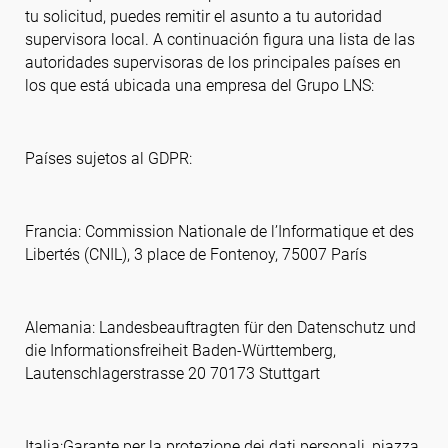
tu solicitud, puedes remitir el asunto a tu autoridad
supervisora local. A continuación figura una lista de las
autoridades supervisoras de los principales países en
los que está ubicada una empresa del Grupo LNS:
Países sujetos al GDPR:
Francia: Commission Nationale de l’Informatique et des
Libertés (CNIL), 3 place de Fontenoy, 75007 París
Alemania: Landesbeauftragten für den Datenschutz und
die Informationsfreiheit Baden-Württemberg,
Lautenschlagerstrasse 20 70173 Stuttgart
Italia:Garante per la protezione dei dati personali, piazza