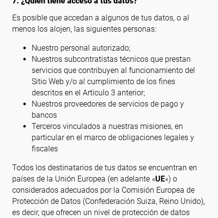
7. ¿Quién tiene acceso a tus datos?
Es posible que accedan a algunos de tus datos, o al
menos los alojen, las siguientes personas:
Nuestro personal autorizado;
Nuestros subcontratistas técnicos que prestan
servicios que contribuyen al funcionamiento del
Sitio Web y/o al cumplimiento de los fines
descritos en el Artículo 3 anterior;
Nuestros proveedores de servicios de pago y
bancos
Terceros vinculados a nuestras misiones, en
particular en el marco de obligaciones legales y
fiscales
Todos los destinatarios de tus datos se encuentran en
países de la Unión Europea (en adelante «
UE
«) o
considerados adecuados por la Comisión Europea de
Protección de Datos (Confederación Suiza, Reino Unido),
es decir, que ofrecen un nivel de protección de datos