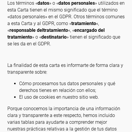
Los términos «
datos
» o «
datos personales
» utilizados en
esta Carta tienen el mismo significado que el término
«datos personales» en el GDPR. Otros términos comunes
a esta Carta y al GDPR, como «
tratamiento
«,
«
responsable del
tratamiento
«, «
encargado del
tratamiento
» o «
destinatario
» tienen el significado que
se les da en el GDPR.
La finalidad de esta carta es informarte de forma clara y
transparente sobre:
Cómo procesamos tus datos personales y qué
derechos tienes en relación con ellos;
El uso de cookies en nuestro sitio web.
Porque conocemos la importancia de una información
clara y transparente a este respecto, hemos incluido
varias tablas para ayudarte a comprender mejor
nuestras prácticas relativas a la gestión de tus datos