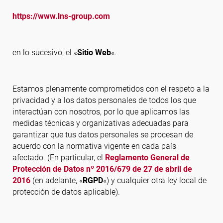
https://www.lns-group.com
Síguenos
en lo sucesivo, el «
Sitio Web
«.
Estamos plenamente comprometidos con el respeto a la
privacidad y a los datos personales de todos los que
interactúan con nosotros, por lo que aplicamos las
medidas técnicas y organizativas adecuadas para
garantizar que tus datos personales se procesan de
acuerdo con la normativa vigente en cada país
afectado. (En particular, el
Reglamento General de
Protección de Datos nº 2016/679 de 27 de abril de
2016
(en adelante, «
RGPD
«) y cualquier otra ley local de
protección de datos aplicable).