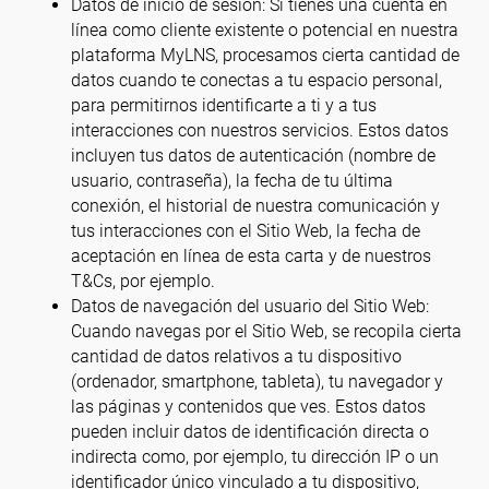
Datos de inicio de sesión: Si tienes una cuenta en
línea como cliente existente o potencial en nuestra
plataforma MyLNS, procesamos cierta cantidad de
datos cuando te conectas a tu espacio personal,
para permitirnos identificarte a ti y a tus
interacciones con nuestros servicios. Estos datos
incluyen tus datos de autenticación (nombre de
usuario, contraseña), la fecha de tu última
conexión, el historial de nuestra comunicación y
tus interacciones con el Sitio Web, la fecha de
aceptación en línea de esta carta y de nuestros
T&Cs, por ejemplo.
Datos de navegación del usuario del Sitio Web:
Cuando navegas por el Sitio Web, se recopila cierta
cantidad de datos relativos a tu dispositivo
(ordenador, smartphone, tableta), tu navegador y
las páginas y contenidos que ves. Estos datos
pueden incluir datos de identificación directa o
indirecta como, por ejemplo, tu dirección IP o un
identificador único vinculado a tu dispositivo,