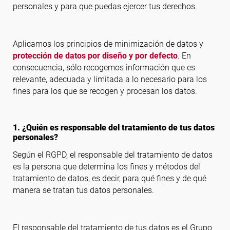
personales y para que puedas ejercer tus derechos.
Aplicamos los principios de minimización de datos y
protección de datos por diseño y por defecto
. En
consecuencia, sólo recogemos información que es
relevante, adecuada y limitada a lo necesario para los
fines para los que se recogen y procesan los datos.
1. ¿Quién es responsable del tratamiento de tus datos
personales?
Según el RGPD, el responsable del tratamiento de datos
es la persona que determina los fines y métodos del
tratamiento de datos, es decir, para qué fines y de qué
manera se tratan tus datos personales.
El responsable del tratamiento de tus datos es el Grupo