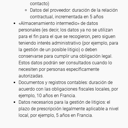
contacto)
Datos del proveedor: duración de la relación
contractual, incrementada en 5 años
«Almacenamiento intermedio» de datos
personales (es decir, los datos ya no se utilizan
para el fin para el que se recogieron, pero siguen
teniendo interés administrativo (por ejemplo, para
la gestión de un posible litigio) o deben
conservarse para cumplir una obligación legal.
Estos datos podrán ser consultados cuando lo
necesiten por personas específicamente
autorizadas.
Documentos y registros contables: duración de
acuerdo con las obligaciones fiscales locales, por
ejemplo, 10 años en Francia.
Datos necesarios para la gestión de litigios: el
plazo de prescripción legalmente aplicable a nivel
local, por ejemplo, 5 años en Francia.