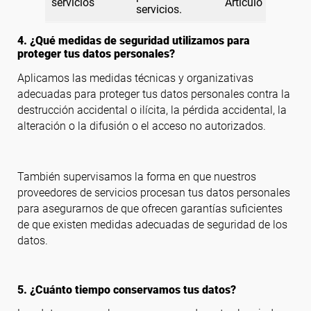
servicios
Artículo 6.1.b)
servicios.
4. ¿Qué medidas de seguridad utilizamos para
proteger tus datos personales?
Aplicamos las medidas técnicas y organizativas
adecuadas para proteger tus datos personales contra la
destrucción accidental o ilícita, la pérdida accidental, la
alteración o la difusión o el acceso no autorizados.
También supervisamos la forma en que nuestros
proveedores de servicios procesan tus datos personales
para asegurarnos de que ofrecen garantías suficientes
de que existen medidas adecuadas de seguridad de los
datos.
5. ¿Cuánto tiempo conservamos tus datos?