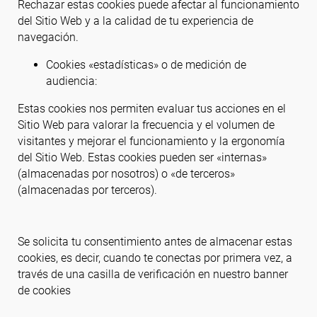
Rechazar estas cookies puede afectar al funcionamiento
del Sitio Web y a la calidad de tu experiencia de
navegación.
Cookies «estadísticas» o de medición de
audiencia:
Estas cookies nos permiten evaluar tus acciones en el
Sitio Web para valorar la frecuencia y el volumen de
visitantes y mejorar el funcionamiento y la ergonomía
del Sitio Web. Estas cookies pueden ser «internas»
(almacenadas por nosotros) o «de terceros»
(almacenadas por terceros).
Se solicita tu consentimiento antes de almacenar estas
cookies, es decir, cuando te conectas por primera vez, a
través de una casilla de verificación en nuestro banner
de cookies