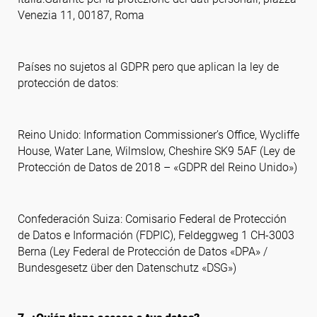
Venezia 11, 00187, Roma
Países no sujetos al GDPR pero que aplican la ley de
protección de datos:
Reino Unido: Information Commissioner’s Office, Wycliffe
House, Water Lane, Wilmslow, Cheshire SK9 5AF (Ley de
Protección de Datos de 2018 – «GDPR del Reino Unido»)
Confederación Suiza: Comisario Federal de Protección
de Datos e Información (FDPIC), Feldeggweg 1 CH-3003
Berna (Ley Federal de Protección de Datos «DPA» /
Bundesgesetz über den Datenschutz «DSG»)