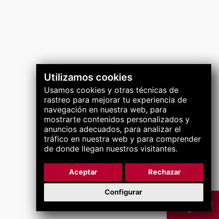
Síguenos
Utilizamos cookies
Usamos cookies y otras técnicas de
rastreo para mejorar tu experiencia de
navegación en nuestra web, para
mostrarte contenidos personalizados y
anuncios adecuados, para analizar el
tráfico en nuestra web y para comprender
de donde llegan nuestros visitantes.
Aceptar
Rechazar
Configurar
CHAT