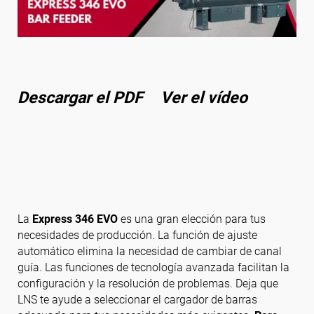
Síguenos
Descargar el PDF
Ver el vídeo
La
Express 346 EVO
es una gran elección para tus
necesidades de producción. La función de ajuste
automático elimina la necesidad de cambiar de canal
guía. Las funciones de tecnología avanzada facilitan la
configuración y la resolución de problemas. Deja que
LNS te ayude a seleccionar el cargador de barras