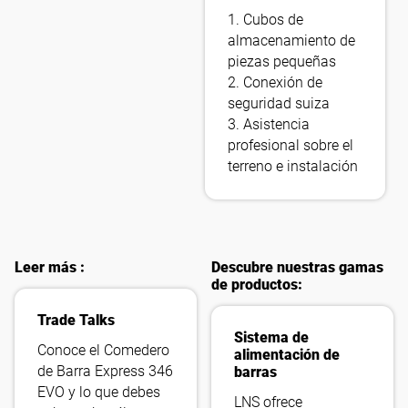
1. Cubos de
almacenamiento de
piezas pequeñas
2. Conexión de
seguridad suiza
3. Asistencia
profesional sobre el
terreno e instalación
Leer más :
Descubre nuestras gamas
de productos:
Trade Talks
Sistema de
Conoce el Comedero
alimentación de
de Barra Express 346
barras
EVO y lo que debes
LNS ofrece