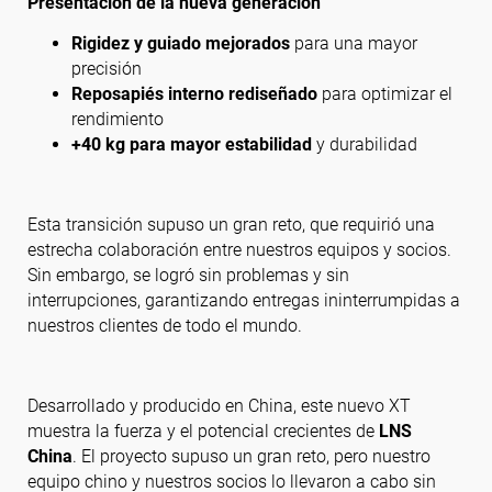
Presentación de la nueva generación
Rigidez y guiado mejorados
para una mayor
precisión
Reposapiés interno rediseñado
para optimizar el
rendimiento
+40 kg para mayor estabilidad
y durabilidad
Esta transición supuso un gran reto, que requirió una
estrecha colaboración entre nuestros equipos y socios.
Sin embargo, se logró sin problemas y sin
interrupciones, garantizando entregas ininterrumpidas a
nuestros clientes de todo el mundo.
Desarrollado y producido en China, este nuevo XT
muestra la fuerza y el potencial crecientes de
LNS
China
. El proyecto supuso un gran reto, pero nuestro
equipo chino y nuestros socios lo llevaron a cabo sin