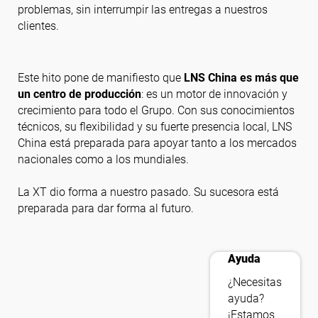
problemas, sin interrumpir las entregas a nuestros
clientes.
Este hito pone de manifiesto que
LNS China es más que
un centro de producción
: es un motor de innovación y
crecimiento para todo el Grupo. Con sus conocimientos
técnicos, su flexibilidad y su fuerte presencia local, LNS
China está preparada para apoyar tanto a los mercados
nacionales como a los mundiales.
La XT dio forma a nuestro pasado. Su sucesora está
preparada para dar forma al futuro.
contact_support
Ayuda
¿Necesitas
ayuda?
¡Estamos