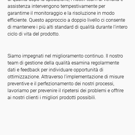
assistenza intervengono tempestivamente per
garantirne il monitoraggio e la risoluzione in modo
efficiente. Questo approccio a doppio livello ci consente
di mantenere i più alti standard di qualità durante l’intero
ciclo di vita del prodotto.
Siamo impegnati nel miglioramento continuo. Il nostro
team di gestione della qualità esamina regolarmente
dati e feedback per individuare opportunità di
ottimizzazione. Attraverso l’implementazione di misure
preventive e il perfezionamento dei nostri processi,
lavoriamo per prevenire il ripetersi dei problemi e offrire
ai nostri clienti i migliori prodotti possibili.