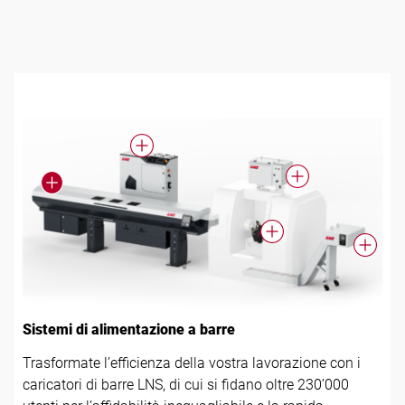
Seguici
Sistemi di alimentazione a barre
Trasformate l’efficienza della vostra lavorazione con i
caricatori di barre LNS, di cui si fidano oltre 230’000