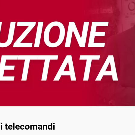
i telecomandi