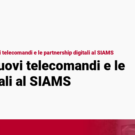
 telecomandi e le partnership digitali al SIAMS
uovi telecomandi e le
ali al SIAMS