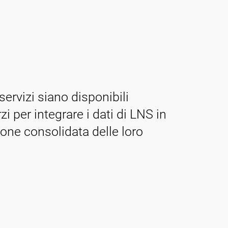
servizi siano disponibili
i per integrare i dati di LNS in
ione consolidata delle loro