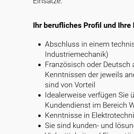
Einsätze.
Ihr berufliches Profil und Ihr
Abschluss in einem technis
Industriemechanik)
Französisch oder Deutsch 
Kenntnissen der jeweils a
sind von Vorteil
Idealerweise verfügen Sie 
Kundendienst im Bereich
Kenntnisse in Elektrotechni
Sie sind kunden- und lösun