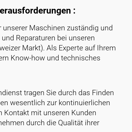
Herausforderungen :
ller unserer Maschinen zuständig und
und Reparaturen bei unseren
eizer Markt). Als Experte auf Ihrem
ern Know-how und technisches
ndienst tragen Sie durch das Finden
en wesentlich zur kontinuierlichen
en Kontakt mit unseren Kunden
nehmen durch die Qualität ihrer