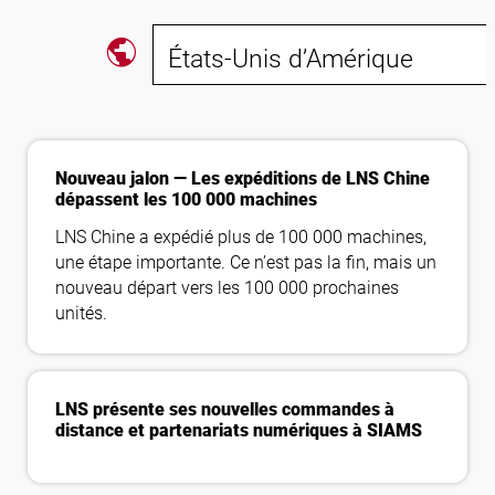
public
États-Unis d’Amérique
Suivez-nous
Nouveau jalon — Les expéditions de LNS Chine
dépassent les 100 000 machines
LNS Chine a expédié plus de 100 000 machines,
une étape importante. Ce n’est pas la fin, mais un
nouveau départ vers les 100 000 prochaines
unités.
LNS présente ses nouvelles commandes à
distance et partenariats numériques à SIAMS