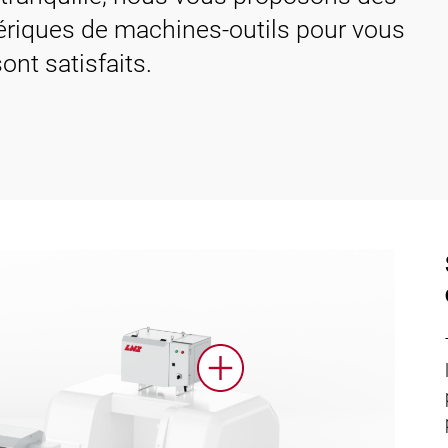
ériques de machines-outils pour vous
nt satisfaits.