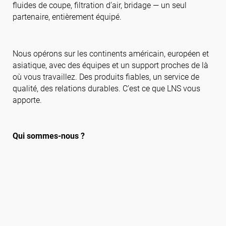
fluides de coupe, filtration d’air, bridage — un seul
partenaire, entièrement équipé.
Suivez-nous
Nous opérons sur les continents américain, européen et
asiatique, avec des équipes et un support proches de là
où vous travaillez. Des produits fiables, un service de
qualité, des relations durables. C’est ce que LNS vous
apporte.
Qui sommes-nous ?