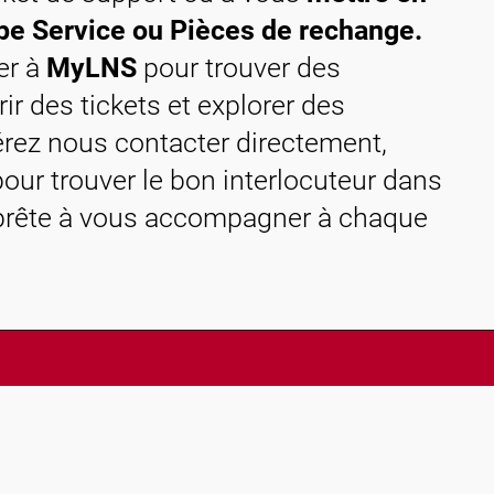
ipe Service ou Pièces de rechange.
er à
MyLNS
pour trouver des
 des tickets et explorer des
férez nous contacter directement,
our trouver le bon interlocuteur dans
t prête à vous accompagner à chaque