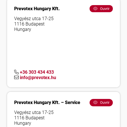
Prevotex Hungary Kft.
Ouvrir
Vegyész utca 17-25
1116 Budapest
Hungary
+36 303 434 433
info@prevotex.hu
Prevotex Hungary Kft. – Service
Ouvrir
Vegyész utca 17-25
1116 Budapest
Hungary