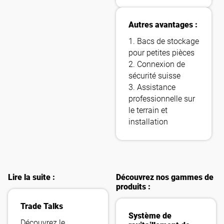
Autres avantages :
1. Bacs de stockage
pour petites pièces
2. Connexion de
sécurité suisse
3. Assistance
professionnelle sur
le terrain et
installation
Lire la suite :
Découvrez nos gammes de
produits :
Trade Talks
Système de
Découvrez le