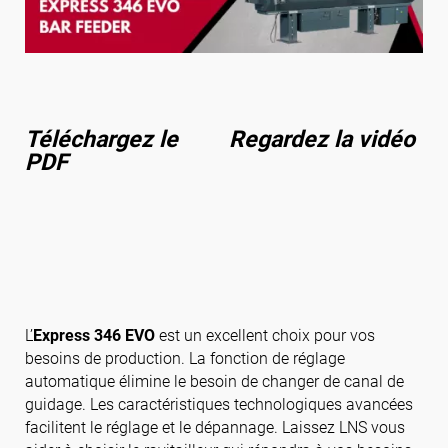
Suivez-nous
Téléchargez le
Regardez la vidéo
PDF
L’
Express 346 EVO
est un excellent choix pour vos
besoins de production. La fonction de réglage
automatique élimine le besoin de changer de canal de
guidage. Les caractéristiques technologiques avancées
facilitent le réglage et le dépannage. Laissez LNS vous