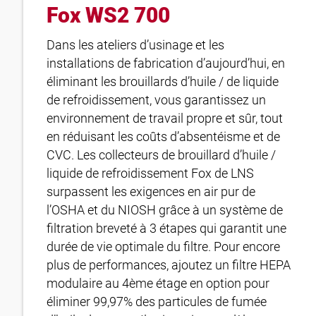
Fox WS2 700
Dans les ateliers d’usinage et les
installations de fabrication d’aujourd’hui, en
éliminant les brouillards d’huile / de liquide
de refroidissement, vous garantissez un
environnement de travail propre et sûr, tout
en réduisant les coûts d’absentéisme et de
CVC. Les collecteurs de brouillard d’huile /
liquide de refroidissement Fox de LNS
surpassent les exigences en air pur de
l’OSHA et du NIOSH grâce à un système de
filtration breveté à 3 étapes qui garantit une
durée de vie optimale du filtre. Pour encore
plus de performances, ajoutez un filtre HEPA
modulaire au 4ème étage en option pour
éliminer 99,97% des particules de fumée