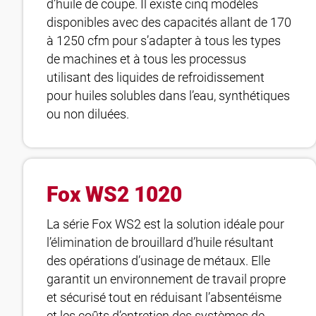
d’huile de coupe. Il existe cinq modèles
disponibles avec des capacités allant de 170
à 1250 cfm pour s’adapter à tous les types
de machines et à tous les processus
utilisant des liquides de refroidissement
pour huiles solubles dans l’eau, synthétiques
ou non diluées.
Fox WS2 1020
La série Fox WS2 est la solution idéale pour
l’élimination de brouillard d’huile résultant
des opérations d’usinage de métaux. Elle
garantit un environnement de travail propre
et sécurisé tout en réduisant l’absentéisme