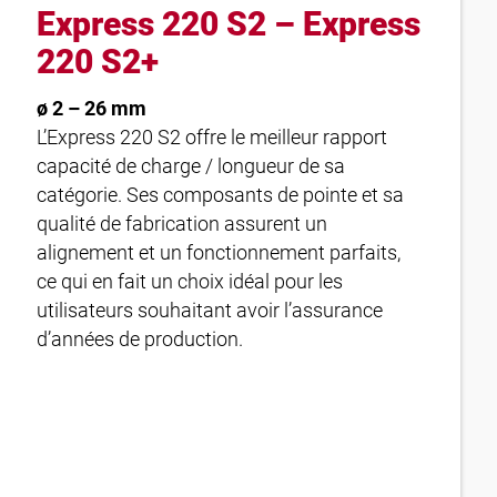
Express 220 S2 – Express
220 S2+
ø 2 – 26 mm
L’Express 220 S2 offre le meilleur rapport
capacité de charge / longueur de sa
catégorie. Ses composants de pointe et sa
qualité de fabrication assurent un
alignement et un fonctionnement parfaits,
ce qui en fait un choix idéal pour les
utilisateurs souhaitant avoir l’assurance
d’années de production.