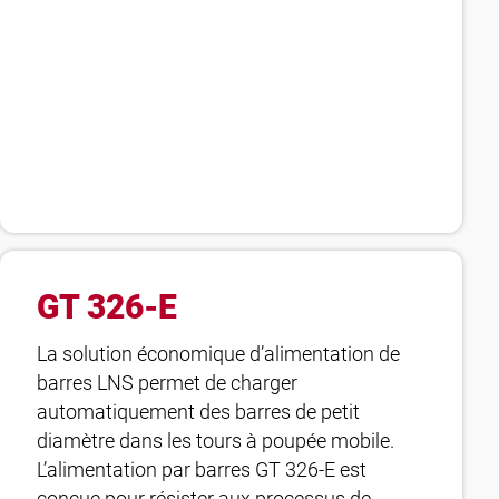
GT 326-E
La solution économique d’alimentation de
barres LNS permet de charger
automatiquement des barres de petit
diamètre dans les tours à poupée mobile.
L’alimentation par barres GT 326-E est