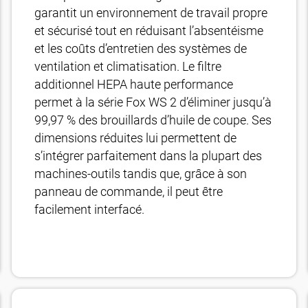
garantit un environnement de travail propre
et sécurisé tout en réduisant l’absentéisme
et les coûts d’entretien des systèmes de
ventilation et climatisation. Le filtre
additionnel HEPA haute performance
permet à la série Fox WS 2 d’éliminer jusqu’à
99,97 % des brouillards d’huile de coupe. Ses
dimensions réduites lui permettent de
s’intégrer parfaitement dans la plupart des
machines-outils tandis que, grâce à son
panneau de commande, il peut être
facilement interfacé.