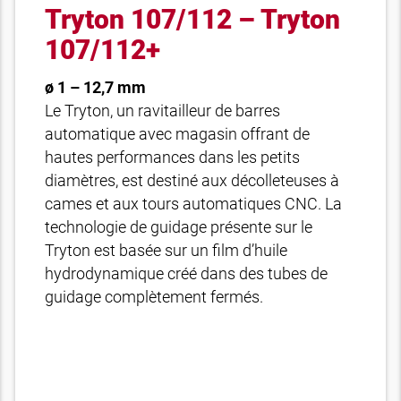
Tryton 107/112 – Tryton
107/112+
ø 1 – 12,7 mm
Le Tryton, un ravitailleur de barres
automatique avec magasin offrant de
hautes performances dans les petits
diamètres, est destiné aux décolleteuses à
cames et aux tours automatiques CNC. La
technologie de guidage présente sur le
Tryton est basée sur un film d’huile
hydrodynamique créé dans des tubes de
guidage complètement fermés.