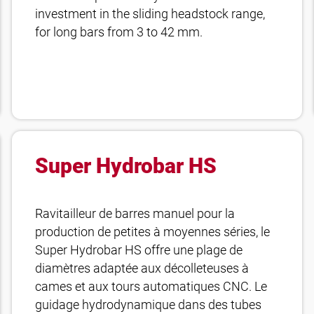
investment in the sliding headstock range,
for long bars from 3 to 42 mm.
Super Hydrobar HS
Ravitailleur de barres manuel pour la
production de petites à moyennes séries, le
Super Hydrobar HS offre une plage de
diamètres adaptée aux décolleteuses à
cames et aux tours automatiques CNC. Le
guidage hydrodynamique dans des tubes