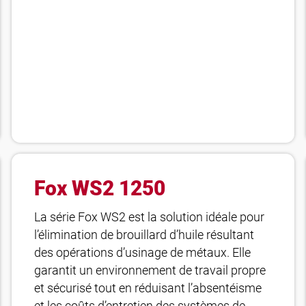
Fox WS2 1250
La série Fox WS2 est la solution idéale pour
l’élimination de brouillard d’huile résultant
des opérations d’usinage de métaux. Elle
garantit un environnement de travail propre
et sécurisé tout en réduisant l’absentéisme