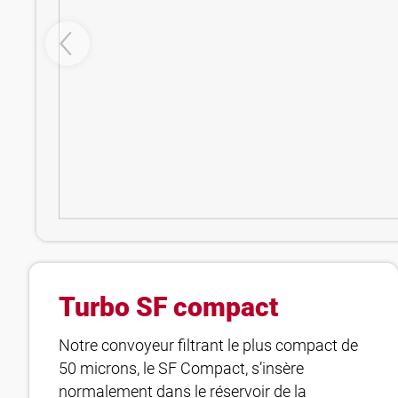
Turbo SF compact
Notre convoyeur filtrant le plus compact de
50 microns, le SF Compact, s’insère
normalement dans le réservoir de la