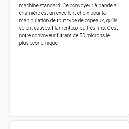
machine standard. Ce convoyeur à bande à
charnière est un excellent choix pour la
manipulation de tout type de copeaux, qu’ils
soient cassés, filamenteux ou très fins. C’est
notre convoyeur filtrant de 50 microns le
plus économique.