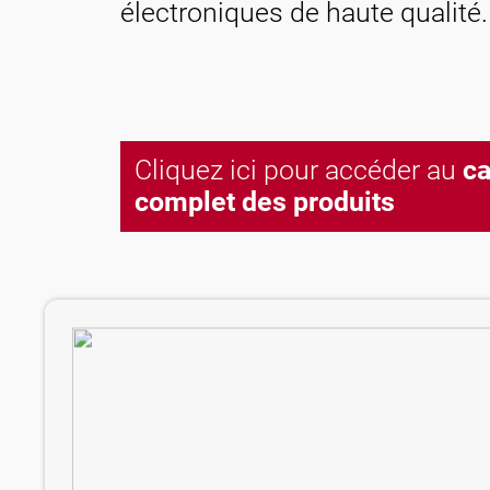
électroniques de haute qualité.
Contact
Cliquez ici pour accéder au
ca
complet des produits