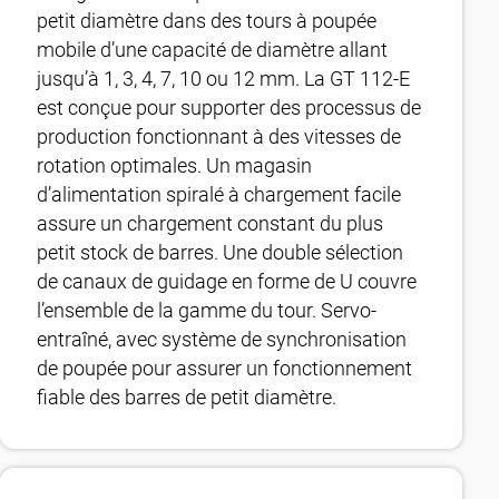
petit diamètre dans des tours à poupée
mobile d’une capacité de diamètre allant
jusqu’à 1, 3, 4, 7, 10 ou 12 mm. La GT 112-E
est conçue pour supporter des processus de
production fonctionnant à des vitesses de
rotation optimales. Un magasin
d’alimentation spiralé à chargement facile
assure un chargement constant du plus
petit stock de barres. Une double sélection
de canaux de guidage en forme de U couvre
l’ensemble de la gamme du tour. Servo-
entraîné, avec système de synchronisation
de poupée pour assurer un fonctionnement
fiable des barres de petit diamètre.